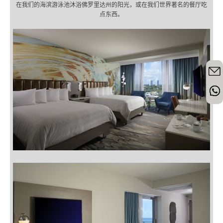
在我们的海滨游泳池沐浴佛罗里达州的阳光，或在我们世界著名的餐厅吃
点东西。