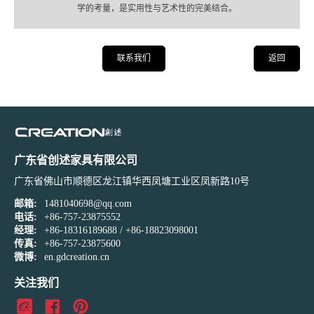
学的考量，是实用性与艺术性的完美结合。
联系我们
返回
广东省创述家具有限公司
广东省佛山市顺德区龙江镇华西凤塘工业区凤新路10号
邮箱:
1481040698@qq.com
电话:
+86-757-23875552
经理:
+86-18316189688
/
+86-18823098001
传真:
+86-757-23875600
微博:
en.gdcreation.cn
关注我们