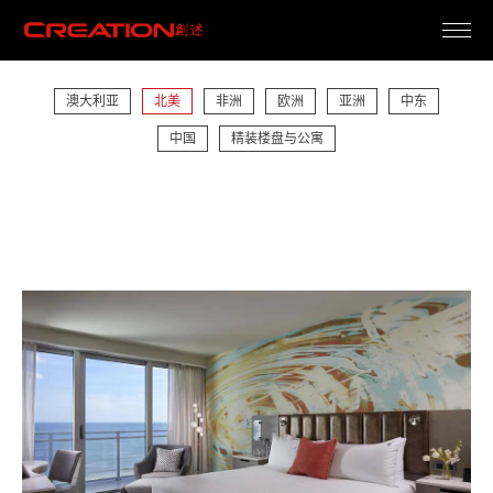
澳大利亚
北美
非洲
欧洲
亚洲
中东
中国
精装楼盘与公寓