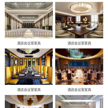
套房
浴室
公区
大堂
酒店会议室家具
酒店会议室家具
餐厅/酒吧
会议室
酒店会议室家具
酒店会议室家具