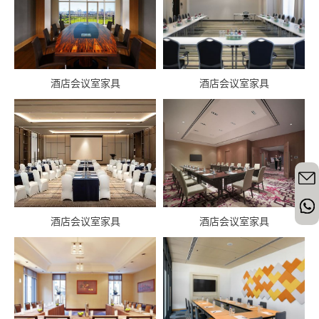
酒店会议室家具
酒店会议室家具
酒店会议室家具
酒店会议室家具