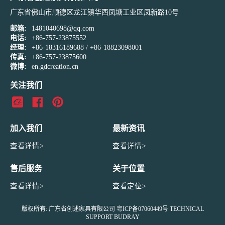
广东省佛山市顺德区龙江镇华西凤塘工业区凤新路10号
邮箱:
1481040698@qq.com
电话:
+86-757-23875552
经理:
+86-18316189688
/
+86-18823098001
传真:
+86-757-23875600
微博:
en.gdcreation.cn
关注我们
加入我们
最新资讯
查看详情>
查看详情>
售后服务
关于位置
查看详情>
查看定位>
版权所有: 广东省创述家具有限公司
粤ICP备07060449号
TECHNICAL
SUPPORT
BUDRAY